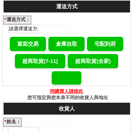
運送方式
*
運送方式：
同購買人請按此
您可指定與您本身不同的收貨人與地址
收貨人
*
姓名：