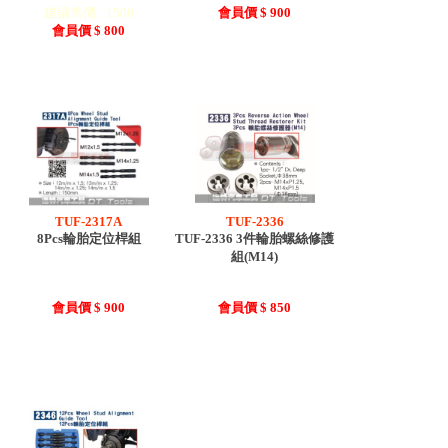
建議售價 : 1500
會員價 $ 900
會員價 $ 800
TUF-2317A
TUF-2336
8Pcs輪胎定位桿組
TUF-2336 3件輪胎螺絲修護
組(M14)
會員價 $ 900
會員價 $ 850