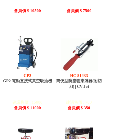
會員價 $ 10500
會員價 $ 7500
GP2
HC-81433
GP2 電動直接式真空吸油機
簡便型防塵套束裝器(附切
刀) | CV Joi
建議售價 : 15000
建議售價 : 700
會員價 $ 11000
會員價 $ 350