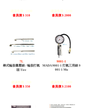
建議售價 : 1800
建議售價 : 3200
會員價 $ 310
會員價 $ 2000
7L
9001-1
棒式輪胎量壓錶 / 輪胎打氣
MADA 9001-1 打氣三用錶 9
001-1 Mu
頭 Tire
建議售價 : 700
建議售價 : 3400
會員價 $ 350
會員價 $ 2100