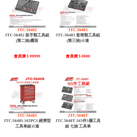
JTC-56402
JTC-56403
JTC-56402 扳手類工具組
JTC-56403 套筒類工具組
(第二抽)霧面
(第三抽)☆達
會員價 $ 99999
會員價 $ 8000
JTC-5640S
JTC-5640T
JTC-5640S 165PCS 經濟型
JTC 5640T 165件3層工具
工具車組☆達
組 七抽 工具車