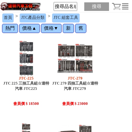
搜尋
>
>
首頁
JTC產品分類
JTC 組套工具
熱門
價格▲
價格▼
新
舊
JTC-225
JTC-279
JTC 225 三抽工具組☆達特
JTC 279 四抽工具組☆達特
汽車 JTC225
汽車 JTC279
會員價 $ 18500
會員價 $ 23000