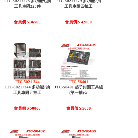
JTC-5021+225 多功能七抽
JTC-5021+279 多功能7抽
工具車附225件
工具車附四抽工
會員價 $ 36500
會員價 $ 42000
JTC-5021 344
JTC-56401
JTC-5021+344 多功能7抽
JTC-56401 起子鉗類工具組
工具車附五抽工
(第一抽)☆
會員價 $ 50000
會員價 $ 5000