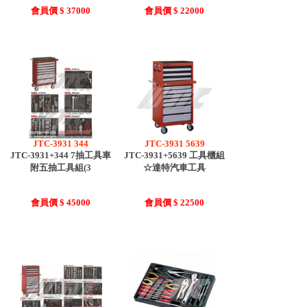
會員價 $ 37000
會員價 $ 22000
JTC-3931 344
JTC-3931 5639
JTC-3931+344 7抽工具車
JTC-3931+5639 工具櫃組
附五抽工具組(3
☆達特汽車工具
會員價 $ 45000
會員價 $ 22500