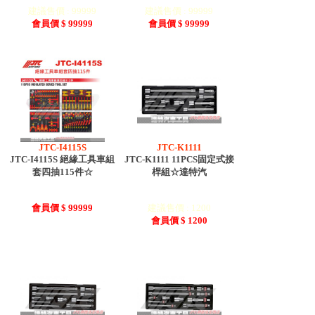
建議售價 : 99999
建議售價 : 99999
會員價 $ 99999
會員價 $ 99999
JTC-I4115S
JTC-K1111
JTC-I4115S 絕緣工具車組
JTC-K1111 11PCS固定式接
套四抽115件☆
桿組☆達特汽
會員價 $ 99999
建議售價 : 1200
會員價 $ 1200