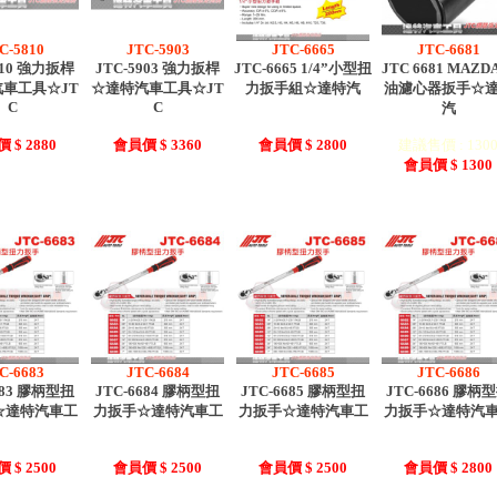
C-5810
JTC-5903
JTC-6665
JTC-6681
810 強力扳桿
JTC-5903 強力扳桿
JTC-6665 1/4”小型扭
JTC 6681 MAZD
車工具☆JT
☆達特汽車工具☆JT
力扳手組☆達特汽
油濾心器扳手☆
C
C
汽
 $ 2880
會員價 $ 3360
會員價 $ 2800
建議售價 : 130
會員價 $ 1300
C-6683
JTC-6684
JTC-6685
JTC-6686
683 膠柄型扭
JTC-6684 膠柄型扭
JTC-6685 膠柄型扭
JTC-6686 膠柄
☆達特汽車工
力扳手☆達特汽車工
力扳手☆達特汽車工
力扳手☆達特汽
 $ 2500
會員價 $ 2500
會員價 $ 2500
會員價 $ 2800