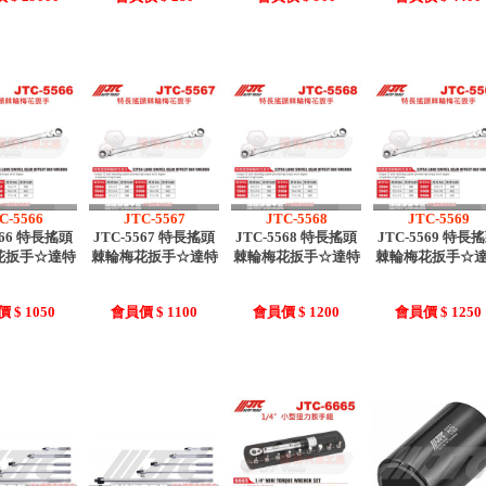
C-5566
JTC-5567
JTC-5568
JTC-5569
566 特長搖頭
JTC-5567 特長搖頭
JTC-5568 特長搖頭
JTC-5569 特長
花扳手☆達特
棘輪梅花扳手☆達特
棘輪梅花扳手☆達特
棘輪梅花扳手☆
 $ 1050
會員價 $ 1100
會員價 $ 1200
會員價 $ 1250