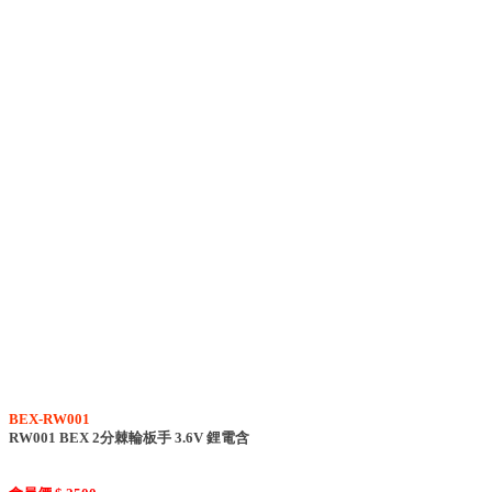
BEX-RW001
RW001 BEX 2分棘輪板手 3.6V 鋰電含