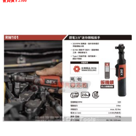
會員價 $ 2500