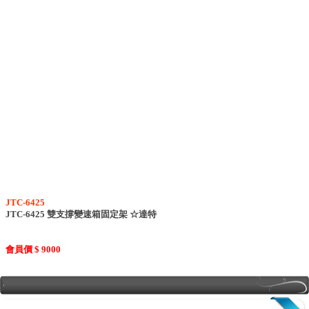
JTC-6425
JTC-6425 雙支撐變速箱固定架 ☆達特
會員價 $ 9000