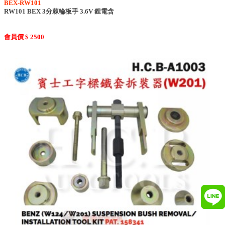
BEX-RW101
RW101 BEX 3分棘輪板手 3.6V 鋰電含
會員價 $ 2500