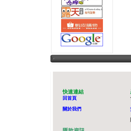
快速連結
回首頁
關於我們
匯款資訊