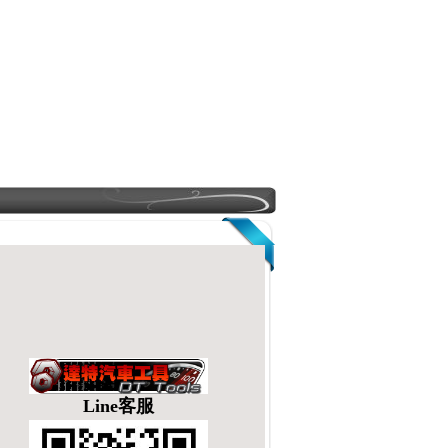
Line客服