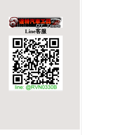
Line客服